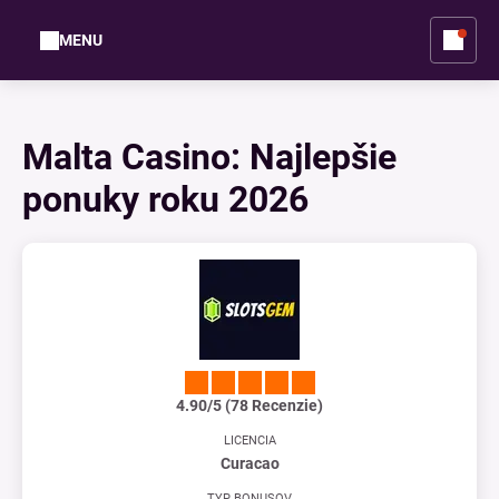
MENU
Malta Casino: Najlepšie
ponuky roku 2026
4.90/5 (78 Recenzie)
LICENCIA
Curacao
TYP BONUSOV