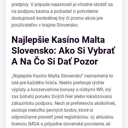
predpisy. V prípade nejasností je vhodné obrátiť sa
na podporu kasína a požiadať o potvrdenie
dostupnosti konkrétnej hry či promo akcie pre
používateľov v krajine Slovensko.
Najlepšie Kasíno Malta
Slovensko: Ako Si Vybrať
A Na Čo Si Dať Pozor
„Najlepšie Kasíno Malta Slovensko“ neznamená to
isté pre každého hráča. Niekto preferuje rýchle
výplaty a konzervatívne bonusy s nízkymi WR, iný
zas bohatú ponuku živých hier alebo lokalizovanú
zákaznícku podporu. Nech je preferencia akákoľvek,
existuje niekoľko pevných bodov, ktoré si
odporúčame preveriť pred registráciou: a) aktuálnu
licenciu (MGA a prípadne slovenské povolenie, ak