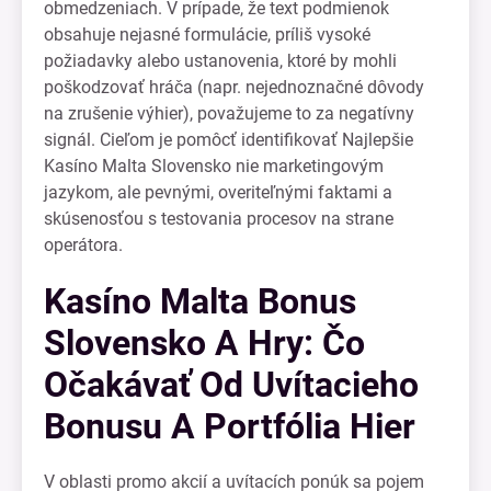
obmedzeniach. V prípade, že text podmienok
obsahuje nejasné formulácie, príliš vysoké
požiadavky alebo ustanovenia, ktoré by mohli
poškodzovať hráča (napr. nejednoznačné dôvody
na zrušenie výhier), považujeme to za negatívny
signál. Cieľom je pomôcť identifikovať Najlepšie
Kasíno Malta Slovensko nie marketingovým
jazykom, ale pevnými, overiteľnými faktami a
skúsenosťou s testovania procesov na strane
operátora.
Kasíno Malta Bonus
Slovensko A Hry: Čo
Očakávať Od Uvítacieho
Bonusu A Portfólia Hier
V oblasti promo akcií a uvítacích ponúk sa pojem