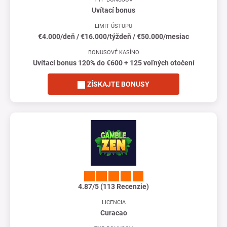
Uvítací bonus
LIMIT ÚSTUPU
€4.000/deň / €16.000/týždeň / €50.000/mesiac
BONUSOVÉ KASÍNO
Uvítací bonus 120% do €600 + 125 voľných otočení
ZÍSKAJTE BONUSY
4.87/5 (113 Recenzie)
LICENCIA
Curacao