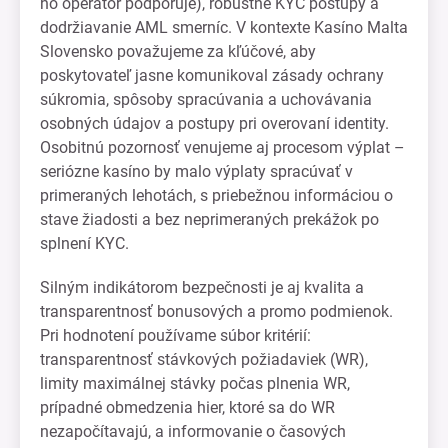
ho operátor podporuje), robustné KYC postupy a
dodržiavanie AML smerníc. V kontexte Kasíno Malta
Slovensko považujeme za kľúčové, aby
poskytovateľ jasne komunikoval zásady ochrany
súkromia, spôsoby spracúvania a uchovávania
osobných údajov a postupy pri overovaní identity.
Osobitnú pozornosť venujeme aj procesom výplat –
seriózne kasíno by malo výplaty spracúvať v
primeraných lehotách, s priebežnou informáciou o
stave žiadosti a bez neprimeraných prekážok po
splnení KYC.
Silným indikátorom bezpečnosti je aj kvalita a
transparentnosť bonusových a promo podmienok.
Pri hodnotení používame súbor kritérií:
transparentnosť stávkových požiadaviek (WR),
limity maximálnej stávky počas plnenia WR,
prípadné obmedzenia hier, ktoré sa do WR
nezapočítavajú, a informovanie o časových