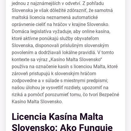
jednou z najznámejších v odvetví. Z pohľadu
Slovenska je však dôležité zdôrazniť, že samotná
maltská licencia neznamená automatické
oprávnenie cieliť na hráčov v krajine Slovensko.
Domáca legislatíva vyžaduje, aby online kasína,
ktoré aktívne ponúkajú služby obyvateľom
Slovenska, disponovali príslušným slovenským
povolením a dodržiavali lokálne pravidlá. V tomto
kontexte sa výraz „Kasíno Malta Slovensko“
používa na označenie kasín s licenciou Malta, ktoré
zároveň pristupujú k slovenským hráčom
zodpovedne a v súlade s miestnymi predpismi;
našou úlohou je vysvetliť rozdiely, upozorniť na
riziká a pomôcť porozumieť tomu, čo tvorí Bezpečné
Kasíno Malta Slovensko.
Licencia Kasína Malta
Slovensko: Ako Funguje