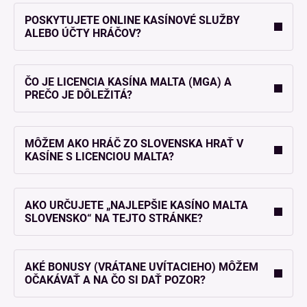
POSKYTUJETE ONLINE KASÍNOVÉ SLUŽBY
ALEBO ÚČTY HRÁČOV?
ČO JE LICENCIA KASÍNA MALTA (MGA) A
PREČO JE DÔLEŽITÁ?
MÔŽEM AKO HRÁČ ZO SLOVENSKA HRAŤ V
KASÍNE S LICENCIOU MALTA?
AKO URČUJETE „NAJLEPŠIE KASÍNO MALTA
SLOVENSKO“ NA TEJTO STRÁNKE?
AKÉ BONUSY (VRÁTANE UVÍTACIEHO) MÔŽEM
OČAKÁVAŤ A NA ČO SI DAŤ POZOR?