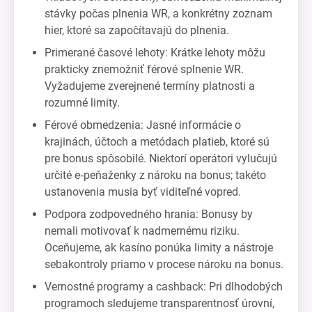
stávky počas plnenia WR, a konkrétny zoznam
hier, ktoré sa započítavajú do plnenia.
Primerané časové lehoty: Krátke lehoty môžu
prakticky znemožniť férové splnenie WR.
Vyžadujeme zverejnené termíny platnosti a
rozumné limity.
Férové obmedzenia: Jasné informácie o
krajinách, účtoch a metódach platieb, ktoré sú
pre bonus spôsobilé. Niektorí operátori vylučujú
určité e‑peňaženky z nároku na bonus; takéto
ustanovenia musia byť viditeľné vopred.
Podpora zodpovedného hrania: Bonusy by
nemali motivovať k nadmernému riziku.
Oceňujeme, ak kasíno ponúka limity a nástroje
sebakontroly priamo v procese nároku na bonus.
Vernostné programy a cashback: Pri dlhodobých
programoch sledujeme transparentnosť úrovní,