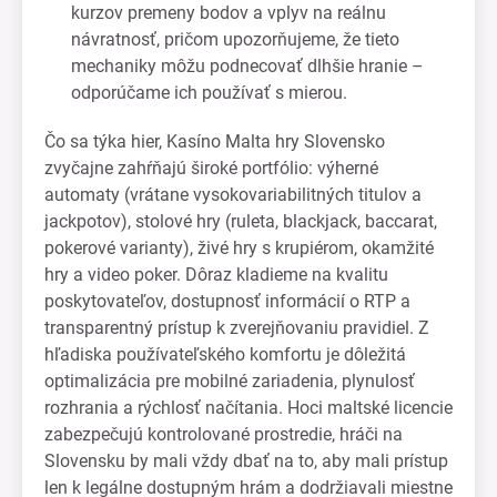
kurzov premeny bodov a vplyv na reálnu
návratnosť, pričom upozorňujeme, že tieto
mechaniky môžu podnecovať dlhšie hranie –
odporúčame ich používať s mierou.
Čo sa týka hier, Kasíno Malta hry Slovensko
zvyčajne zahŕňajú široké portfólio: výherné
automaty (vrátane vysokovariabilitných titulov a
jackpotov), stolové hry (ruleta, blackjack, baccarat,
pokerové varianty), živé hry s krupiérom, okamžité
hry a video poker. Dôraz kladieme na kvalitu
poskytovateľov, dostupnosť informácií o RTP a
transparentný prístup k zverejňovaniu pravidiel. Z
hľadiska používateľského komfortu je dôležitá
optimalizácia pre mobilné zariadenia, plynulosť
rozhrania a rýchlosť načítania. Hoci maltské licencie
zabezpečujú kontrolované prostredie, hráči na
Slovensku by mali vždy dbať na to, aby mali prístup
len k legálne dostupným hrám a dodržiavali miestne