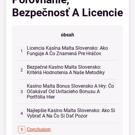
Bezpečnosť A Licencie
obsah
Licencia Kasína Malta Slovensko: Ako
Funguje A Čo Znamená Pre Hráčov
Bezpečné Kasíno Malta Slovensko:
Kritériá Hodnotenia A Naše Metodiky
Kasíno Malta Bonus Slovensko A Hry: Čo
Očakávať Od Uvítacieho Bonusu A
Portfólia Hier
Najlepšie Kasíno Malta Slovensko: Ako Si
Vybrať A Na Čo Si Dať Pozor
Conclusion