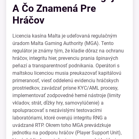
A Čo Znamená Pre
Hráčov
Licencia kasína Malta je udeľovaná regulačným
úradom Malta Gaming Authority (MGA). Tento
regulátor je známy tým, že kladie dôraz na ochranu
hráčov, integritu hier, prevenciu prania špinavých
peňazí a transparentnosť podnikania. Operátori s
maltskou licenciou musia preukazovať kapitálovú
primeranosť, viesť oddelenú evidenciu hráčskych
prostriedkov, zavádzať prísne KYC/AML procesy,
implementovať zodpovedné herné nástroje (limity
vkladov, strát, dĺžky hry, samovylúčenie) a
spolupracovať s nezávislými testovacími
laboratóriami, ktoré overujú integritu RNG a
uvádzané RTP. Okrem toho MGA prevádzkuje
jednotku na podporu hráčov (Player Support Unit),