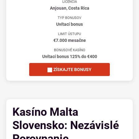
LICENCIA
Anjouan, Costa Rica
TYP BONUSOV
Uvítací bonus
LIMIT ÚSTUPU
€7.000 mesačne
BONUSOVÉ KASÍNO
Uvítací bonus 125% do €400
ZÍSKAJTE BONUSY
Kasíno Malta
Slovensko: Nezávislé
Porovnanie,