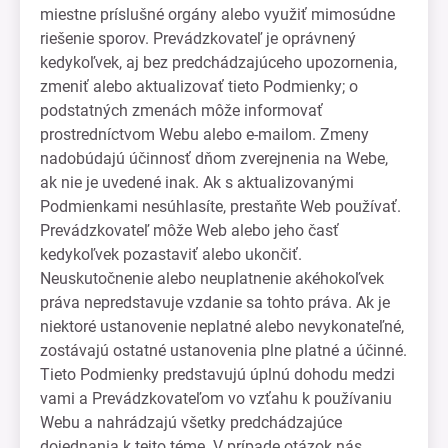
miestne príslušné orgány alebo využiť mimosúdne
riešenie sporov. Prevádzkovateľ je oprávnený
kedykoľvek, aj bez predchádzajúceho upozornenia,
zmeniť alebo aktualizovať tieto Podmienky; o
podstatných zmenách môže informovať
prostredníctvom Webu alebo e-mailom. Zmeny
nadobúdajú účinnosť dňom zverejnenia na Webe,
ak nie je uvedené inak. Ak s aktualizovanými
Podmienkami nesúhlasíte, prestaňte Web používať.
Prevádzkovateľ môže Web alebo jeho časť
kedykoľvek pozastaviť alebo ukončiť.
Neuskutočnenie alebo neuplatnenie akéhokoľvek
práva nepredstavuje vzdanie sa tohto práva. Ak je
niektoré ustanovenie neplatné alebo nevykonateľné,
zostávajú ostatné ustanovenia plne platné a účinné.
Tieto Podmienky predstavujú úplnú dohodu medzi
vami a Prevádzkovateľom vo vzťahu k používaniu
Webu a nahrádzajú všetky predchádzajúce
dojednania k tejto téme. V prípade otázok nás