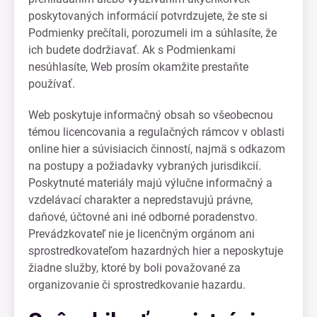
poskytovaných informácií potvrdzujete, že ste si
Podmienky prečítali, porozumeli im a súhlasíte, že
ich budete dodržiavať. Ak s Podmienkami
nesúhlasíte, Web prosím okamžite prestaňte
používať.
Web poskytuje informačný obsah so všeobecnou
témou licencovania a regulačných rámcov v oblasti
online hier a súvisiacich činností, najmä s odkazom
na postupy a požiadavky vybraných jurisdikcií.
Poskytnuté materiály majú výlučne informačný a
vzdelávací charakter a nepredstavujú právne,
daňové, účtovné ani iné odborné poradenstvo.
Prevádzkovateľ nie je licenčným orgánom ani
sprostredkovateľom hazardných hier a neposkytuje
žiadne služby, ktoré by boli považované za
organizovanie či sprostredkovanie hazardu.