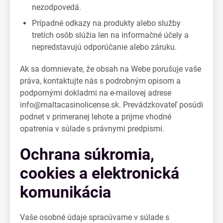
nezodpovedá.
Prípadné odkazy na produkty alebo služby
tretích osôb slúžia len na informačné účely a
nepredstavujú odporúčanie alebo záruku.
Ak sa domnievate, že obsah na Webe porušuje vaše
práva, kontaktujte nás s podrobným opisom a
podpornými dokladmi na e-mailovej adrese
info@maltacasinolicense.sk
. Prevádzkovateľ posúdi
podnet v primeranej lehote a prijme vhodné
opatrenia v súlade s právnymi predpismi.
Ochrana súkromia,
cookies a elektronická
komunikácia
Vaše osobné údaje spracúvame v súlade s